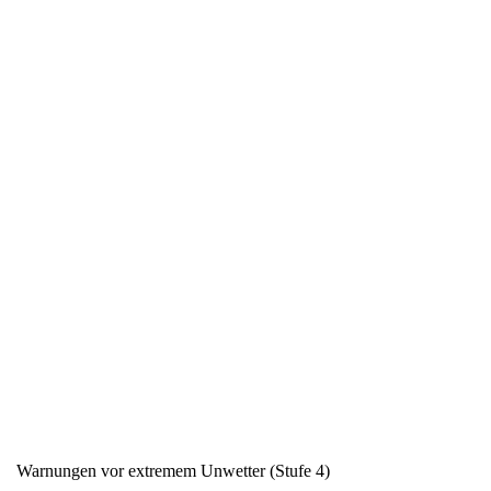
Warnungen vor extremem Unwetter (Stufe 4)