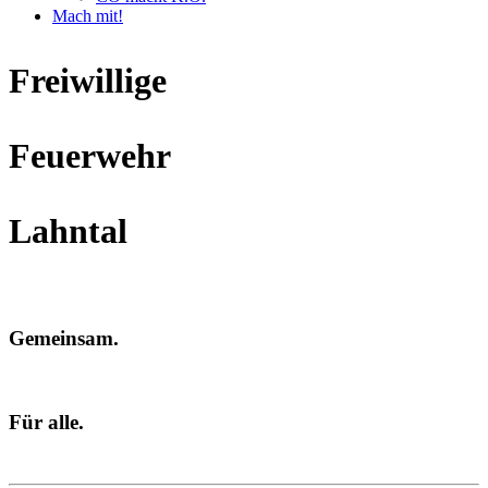
Mach mit!
Freiwillige
Feuerwehr
Lahntal
Gemeinsam.
Für alle.