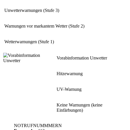
Unwetterwarnungen (Stufe 3)
Warnungen vor markantem Wetter (Stufe 2)
Wetterwarnungen (Stufe 1)
Vorabinformation Unwetter
Hitzewarnung
UV-Warnung
Keine Warnungen (keine
Einfärbungen)
NOTRUFNUMMMERN