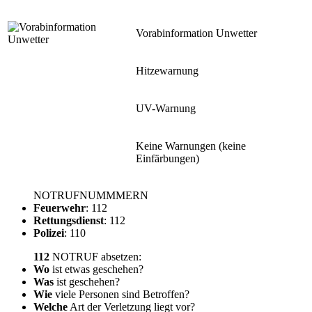
Vorabinformation Unwetter
Hitzewarnung
UV-Warnung
Keine Warnungen (keine
Einfärbungen)
NOTRUFNUMMMERN
Feuerwehr
: 112
Rettungsdienst
: 112
Polizei
: 110
112
NOTRUF absetzen:
Wo
ist etwas geschehen?
Was
ist geschehen?
Wie
viele Personen sind Betroffen?
Welche
Art der Verletzung liegt vor?