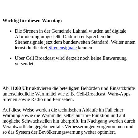
Wichtig für diesen Warntag:
Die Sirenen in der Gemeinde Lahntal wurden auf digitale
Alarmierung umgestellt. Dadurch entsprechen die
Sirenensignale jetzt dem bundesweiten Standard. Weiter unten
lernst du die drei
Sirenensignale
kennen.
Über Cell Broadcast wird derzeit noch keine Entwarnung
versendet.
Ab
11:00 Uhr
aktivieren die beteiligten Behörden und Einsatzkräfte
unterschiedliche Warnmittel wie z. B. Cell-Broadcast, Warn-Apps,
Sirenen sowie Radio und Fernsehen.
Auf diese Weise werden die technischen Abläufe im Fall einer
Warnung sowie die Warnmittel selbst auf ihre Funktion und auf
mögliche Schwachstellen hin überprüft. Im Nachgang werden durch
Verantwortliche gegebenenfalls Verbesserungen vorgenommen und
so das System der Bevölkerungswarnung weiter optimiert.