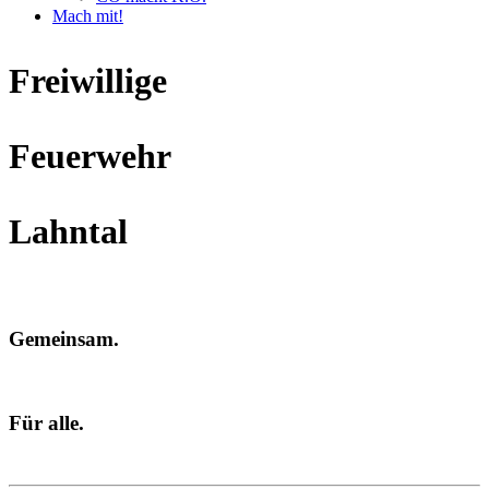
Mach mit!
Freiwillige
Feuerwehr
Lahntal
Gemeinsam.
Für alle.