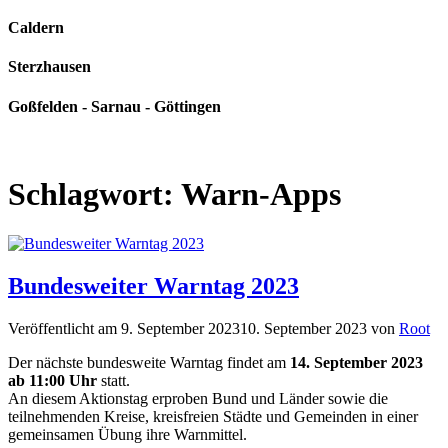
Caldern
Sterzhausen
Goßfelden - Sarnau - Göttingen
Schlagwort:
Warn-Apps
Bundesweiter Warntag 2023
Veröffentlicht am
9. September 2023
10. September 2023
von
Root
Der nächste bundesweite Warntag findet am
14. September 2023
ab 11:00 Uhr
statt.
An diesem Aktionstag erproben Bund und Länder sowie die
teilnehmenden Kreise, kreisfreien Städte und Gemeinden in einer
gemeinsamen Übung ihre Warnmittel.