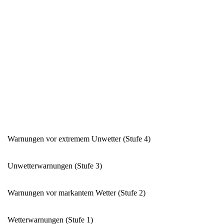
Warnungen vor extremem Unwetter (Stufe 4)
Unwetterwarnungen (Stufe 3)
Warnungen vor markantem Wetter (Stufe 2)
Wetterwarnungen (Stufe 1)