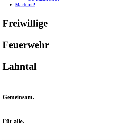
Mach mit!
Freiwillige
Feuerwehr
Lahntal
Gemeinsam.
Für alle.