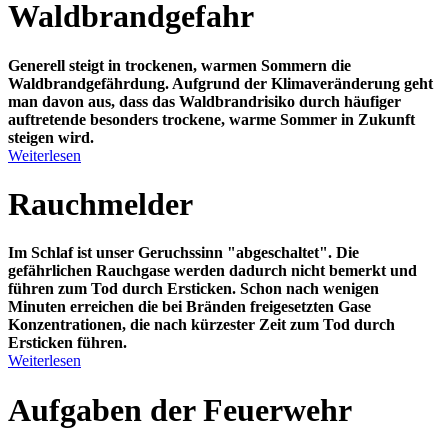
Waldbrandgefahr
Generell steigt in trockenen, warmen Sommern die
Waldbrandgefährdung. Aufgrund der Klimaveränderung geht
man davon aus, dass das Waldbrandrisiko durch häufiger
auftretende besonders trockene, warme Sommer in Zukunft
steigen wird.
Weiterlesen
Rauchmelder
Im Schlaf ist unser
Geruchssinn "abgeschaltet"
. Die
gefährlichen Rauchgase werden dadurch nicht bemerkt und
führen zum Tod durch Ersticken. Schon nach wenigen
Minuten erreichen die bei Bränden freigesetzten Gase
Konzentrationen, die nach kürzester Zeit zum Tod durch
Ersticken führen.
Weiterlesen
Aufgaben der Feuerwehr