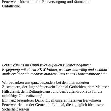
Feuerwehr übernahm die Erstversorgung und räumte die
Unfallstelle.
Leider kam es im Übungsverlauf auch zu einer negativen
Begegnung mit einem PKW Fahrer, welcher mutwillig und sichtbar
amüsiert über ein mehrere hundert Euro teures Hohlstrahlrohr fuhr.
Wir bedanken uns ganz besonders bei den interessierten
Zuschauern, der Jugendfeuerwehr Lahntal Goßfelden, dem Malteser
Hilfsdienst, dem Rettungsdienst und dem Jugendrotkreuz für die
tatkräftige Unterstützung!
Ein ganz besonderer Dank gilt all unseren fleißigen freiwilligen
Feuerwehrleuten der Gemeinde Lahntal, die tagtäglich für unsere
Sicherheit sorgen