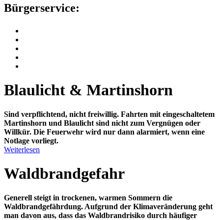
Bürgerservice:
Blaulicht & Martinshorn
Sind verpflichtend, nicht freiwillig.
Fahrten mit eingeschaltetem
Martinshorn und Blaulicht sind nicht zum Vergnügen oder
Willkür. Die Feuerwehr wird nur dann alarmiert, wenn eine
Notlage vorliegt.
Weiterlesen
Waldbrandgefahr
Generell steigt in trockenen, warmen Sommern die
Waldbrandgefährdung. Aufgrund der Klimaveränderung geht
man davon aus, dass das Waldbrandrisiko durch häufiger