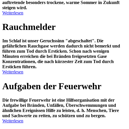
auftretende besonders trockene, warme Sommer in Zukunft
steigen wird.
Weiterlesen
Rauchmelder
Im Schlaf ist unser
Geruchssinn "abgeschaltet"
. Die
gefährlichen Rauchgase werden dadurch nicht bemerkt und
führen zum Tod durch Ersticken. Schon nach wenigen
Minuten erreichen die bei Bränden freigesetzten Gase
Konzentrationen, die nach kürzester Zeit zum Tod durch
Ersticken führen.
Weiterlesen
Aufgaben der Feuerwehr
Die frewillige Feuerwehr ist eine Hilfsorganisation mit der
Aufgabe bei Bränden, Unfällen, Überschwemmungen und
ähnlichen Ereignissen Hilfe zu leisten, d. h. Menschen, Tiere
und Sachwerte zu retten, zu schützen und zu bergen.
Weiterlesen