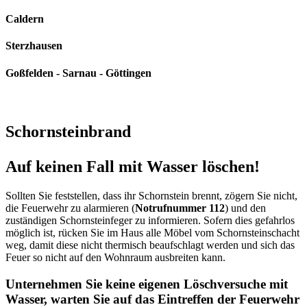
Caldern
Sterzhausen
Goßfelden - Sarnau - Göttingen
Schornsteinbrand
Auf keinen Fall mit Wasser löschen!
Sollten Sie feststellen, dass ihr Schornstein brennt, zögern Sie nicht,
die Feuerwehr zu alarmieren (
Notrufnummer 112
) und den
zuständigen Schornsteinfeger zu informieren. Sofern dies gefahrlos
möglich ist, rücken Sie im Haus alle Möbel vom Schornsteinschacht
weg, damit diese nicht thermisch beaufschlagt werden und sich das
Feuer so nicht auf den Wohnraum ausbreiten kann.
Unternehmen Sie keine eigenen Löschversuche mit
Wasser, warten Sie auf das Eintreffen der Feuerwehr