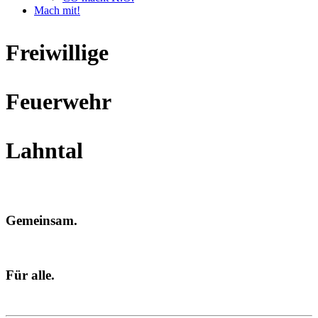
Mach mit!
Freiwillige
Feuerwehr
Lahntal
Gemeinsam.
Für alle.