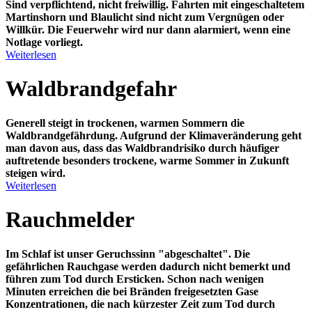
Sind verpflichtend, nicht freiwillig.
Fahrten mit eingeschaltetem
Martinshorn und Blaulicht sind nicht zum Vergnügen oder
Willkür. Die Feuerwehr wird nur dann alarmiert, wenn eine
Notlage vorliegt.
Weiterlesen
Waldbrandgefahr
Generell steigt in trockenen, warmen Sommern die
Waldbrandgefährdung. Aufgrund der Klimaveränderung geht
man davon aus, dass das Waldbrandrisiko durch häufiger
auftretende besonders trockene, warme Sommer in Zukunft
steigen wird.
Weiterlesen
Rauchmelder
Im Schlaf ist unser
Geruchssinn "abgeschaltet"
. Die
gefährlichen Rauchgase werden dadurch nicht bemerkt und
führen zum Tod durch Ersticken. Schon nach wenigen
Minuten erreichen die bei Bränden freigesetzten Gase
Konzentrationen, die nach kürzester Zeit zum Tod durch