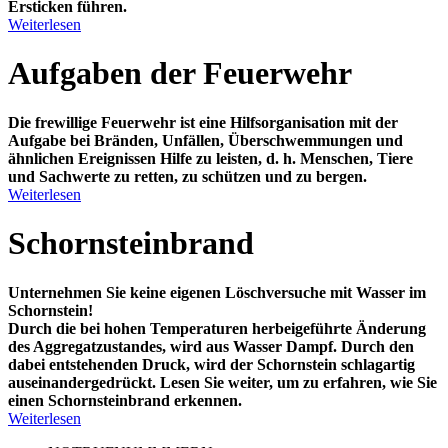
Ersticken führen.
Weiterlesen
Aufgaben der Feuerwehr
Die frewillige Feuerwehr ist eine Hilfsorganisation mit der
Aufgabe bei Bränden, Unfällen, Überschwemmungen und
ähnlichen Ereignissen Hilfe zu leisten, d. h. Menschen, Tiere
und Sachwerte zu retten, zu schützen und zu bergen.
Weiterlesen
Schornsteinbrand
Unternehmen Sie keine eigenen Löschversuche mit Wasser im
Schornstein!
Durch die bei hohen Temperaturen herbeigeführte Änderung
des Aggregatzustandes, wird aus Wasser Dampf. Durch den
dabei entstehenden Druck, wird der Schornstein schlagartig
auseinandergedrückt. Lesen Sie weiter, um zu erfahren, wie Sie
einen Schornsteinbrand erkennen.
Weiterlesen