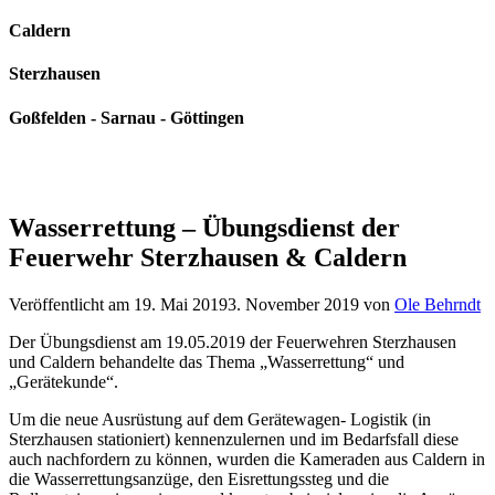
Caldern
Sterzhausen
Goßfelden - Sarnau - Göttingen
Wasserrettung – Übungsdienst der
Feuerwehr Sterzhausen & Caldern
Veröffentlicht am
19. Mai 2019
3. November 2019
von
Ole Behrndt
Der Übungsdienst am 19.05.2019 der Feuerwehren Sterzhausen
und Caldern behandelte das Thema „Wasserrettung“ und
„Gerätekunde“.
Um die neue Ausrüstung auf dem Gerätewagen- Logistik (in
Sterzhausen stationiert) kennenzulernen und im Bedarfsfall diese
auch nachfordern zu können, wurden die Kameraden aus Caldern in
die Wasserrettungsanzüge, den Eisrettungssteg und die