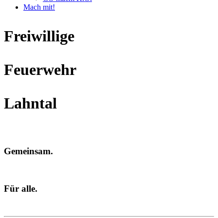
Mach mit!
Freiwillige
Feuerwehr
Lahntal
Gemeinsam.
Für alle.