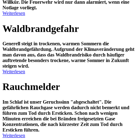
Willkür. Die Feuerwehr wird nur dann alarmiert, wenn eine
Notlage vorliegt.
Weiterlesen
Waldbrandgefahr
Generell steigt in trockenen, warmen Sommern die
Waldbrandgefährdung. Aufgrund der Klimaveränderung geht
man davon aus, dass das Waldbrandrisiko durch häufiger
auftretende besonders trockene, warme Sommer in Zukunft
steigen wird.
Weiterlesen
Rauchmelder
Im Schlaf ist unser
Geruchssinn "abgeschaltet"
. Die
gefährlichen Rauchgase werden dadurch nicht bemerkt und
führen zum Tod durch Ersticken. Schon nach wenigen
Minuten erreichen die bei Bränden freigesetzten Gase
Konzentrationen, die nach kürzester Zeit zum Tod durch
Ersticken führen.
Weiterlesen