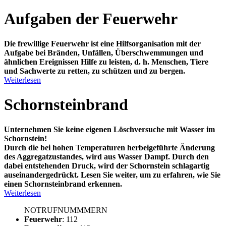
Aufgaben der Feuerwehr
Die frewillige Feuerwehr ist eine Hilfsorganisation mit der
Aufgabe bei Bränden, Unfällen, Überschwemmungen und
ähnlichen Ereignissen Hilfe zu leisten, d. h. Menschen, Tiere
und Sachwerte zu retten, zu schützen und zu bergen.
Weiterlesen
Schornsteinbrand
Unternehmen Sie keine eigenen Löschversuche mit Wasser im
Schornstein!
Durch die bei hohen Temperaturen herbeigeführte Änderung
des Aggregatzustandes, wird aus Wasser Dampf. Durch den
dabei entstehenden Druck, wird der Schornstein schlagartig
auseinandergedrückt. Lesen Sie weiter, um zu erfahren, wie Sie
einen Schornsteinbrand erkennen.
Weiterlesen
NOTRUFNUMMMERN
Feuerwehr
: 112