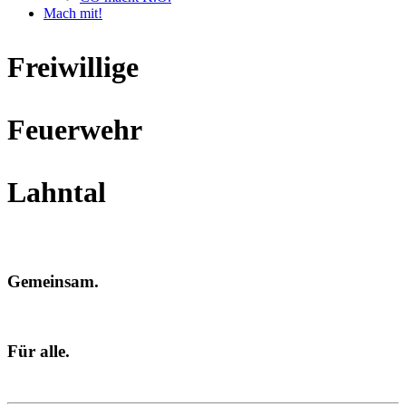
Mach mit!
Freiwillige
Feuerwehr
Lahntal
Gemeinsam.
Für alle.