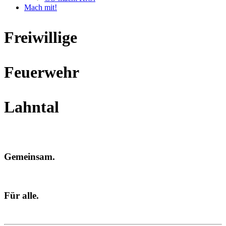
Mach mit!
Freiwillige
Feuerwehr
Lahntal
Gemeinsam.
Für alle.