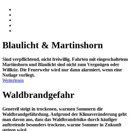
Blaulicht & Martinshorn
Sind verpflichtend, nicht freiwillig.
Fahrten mit eingeschaltetem
Martinshorn und Blaulicht sind nicht zum Vergnügen oder
Willkür. Die Feuerwehr wird nur dann alarmiert, wenn eine
Notlage vorliegt.
Weiterlesen
Waldbrandgefahr
Generell steigt in trockenen, warmen Sommern die
Waldbrandgefährdung. Aufgrund der Klimaveränderung geht
man davon aus, dass das Waldbrandrisiko durch häufiger
auftretende besonders trockene, warme Sommer in Zukunft
steigen wird.