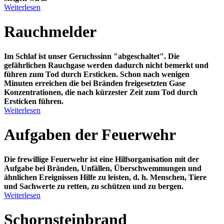
Weiterlesen
Rauchmelder
Im Schlaf ist unser
Geruchssinn "abgeschaltet"
. Die
gefährlichen Rauchgase werden dadurch nicht bemerkt und
führen zum Tod durch Ersticken. Schon nach wenigen
Minuten erreichen die bei Bränden freigesetzten Gase
Konzentrationen, die nach kürzester Zeit zum Tod durch
Ersticken führen.
Weiterlesen
Aufgaben der Feuerwehr
Die frewillige Feuerwehr ist eine Hilfsorganisation mit der
Aufgabe bei Bränden, Unfällen, Überschwemmungen und
ähnlichen Ereignissen Hilfe zu leisten, d. h. Menschen, Tiere
und Sachwerte zu retten, zu schützen und zu bergen.
Weiterlesen
Schornsteinbrand