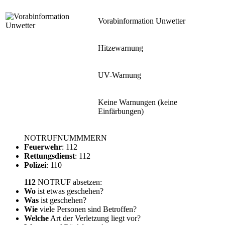
Vorabinformation Unwetter
Hitzewarnung
UV-Warnung
Keine Warnungen (keine
Einfärbungen)
NOTRUFNUMMMERN
Feuerwehr
: 112
Rettungsdienst
: 112
Polizei
: 110
112
NOTRUF absetzen:
Wo
ist etwas geschehen?
Was
ist geschehen?
Wie
viele Personen sind Betroffen?
Welche
Art der Verletzung liegt vor?