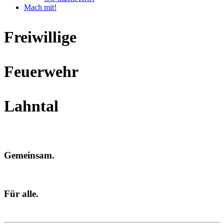
Mach mit!
Freiwillige
Feuerwehr
Lahntal
Gemeinsam.
Für alle.