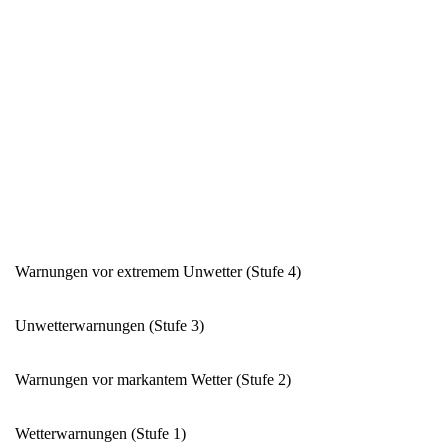
Warnungen vor extremem Unwetter (Stufe 4)
Unwetterwarnungen (Stufe 3)
Warnungen vor markantem Wetter (Stufe 2)
Wetterwarnungen (Stufe 1)