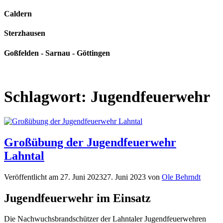
Caldern
Sterzhausen
Goßfelden - Sarnau - Göttingen
Schlagwort:
Jugendfeuerwehr
Großübung der Jugendfeuerwehr
Lahntal
Veröffentlicht am
27. Juni 2023
27. Juni 2023
von
Ole Behrndt
Jugendfeuerwehr im Einsatz
Die Nachwuchsbrandschützer der Lahntaler Jugendfeuerwehren