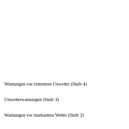
Warnungen vor extremem Unwetter (Stufe 4)
Unwetterwarnungen (Stufe 3)
Warnungen vor markantem Wetter (Stufe 2)