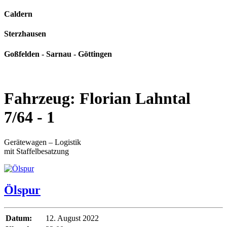
Caldern
Sterzhausen
Goßfelden - Sarnau - Göttingen
Fahrzeug:
Florian Lahntal
7/64 - 1
Gerätewagen – Logistik
mit Staffelbesatzung
Ölspur
Datum:
12. August 2022