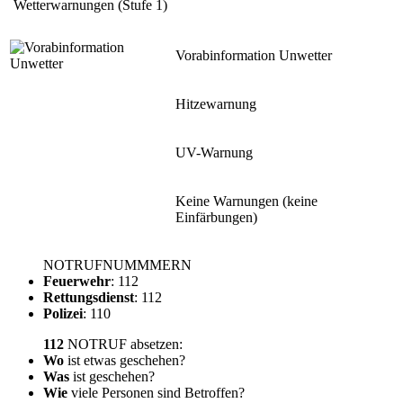
Wetterwarnungen (Stufe 1)
Vorabinformation Unwetter
Hitzewarnung
UV-Warnung
Keine Warnungen (keine
Einfärbungen)
NOTRUFNUMMMERN
Feuerwehr
: 112
Rettungsdienst
: 112
Polizei
: 110
112
NOTRUF absetzen:
Wo
ist etwas geschehen?
Was
ist geschehen?
Wie
viele Personen sind Betroffen?