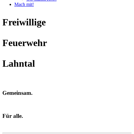
Mach mit!
Freiwillige
Feuerwehr
Lahntal
Gemeinsam.
Für alle.