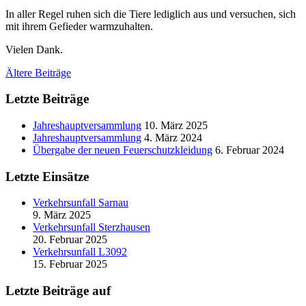
In aller Regel ruhen sich die Tiere lediglich aus und versuchen, sich
mit ihrem Gefieder warmzuhalten.
Vielen Dank.
Beitragsnavigation
Ältere Beiträge
Letzte Beiträge
Jahreshauptversammlung
10. März 2025
Jahreshauptversammlung
4. März 2024
Übergabe der neuen Feuerschutzkleidung
6. Februar 2024
Letzte Einsätze
Verkehrsunfall Sarnau
9. März 2025
Verkehrsunfall Sterzhausen
20. Februar 2025
Verkehrsunfall L3092
15. Februar 2025
Letzte Beiträge auf