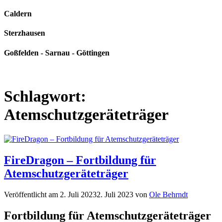
Caldern
Sterzhausen
Goßfelden - Sarnau - Göttingen
Schlagwort:
Atemschutzgeräteträger
FireDragon – Fortbildung für
Atemschutzgeräteträger
Veröffentlicht am
2. Juli 2023
2. Juli 2023
von
Ole Behrndt
Fortbildung für Atemschutzgeräteträger