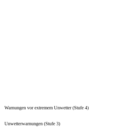
Warnungen vor extremem Unwetter (Stufe 4)
Unwetterwarnungen (Stufe 3)