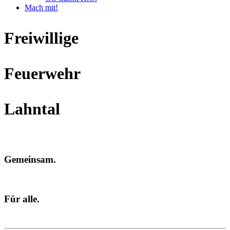
Mach mit!
Freiwillige
Feuerwehr
Lahntal
Gemeinsam.
Für alle.