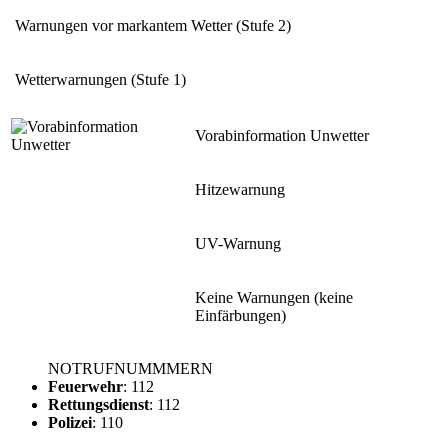
Warnungen vor markantem Wetter (Stufe 2)
Wetterwarnungen (Stufe 1)
Vorabinformation Unwetter
Hitzewarnung
UV-Warnung
Keine Warnungen (keine
Einfärbungen)
NOTRUFNUMMMERN
Feuerwehr
: 112
Rettungsdienst
: 112
Polizei
: 110